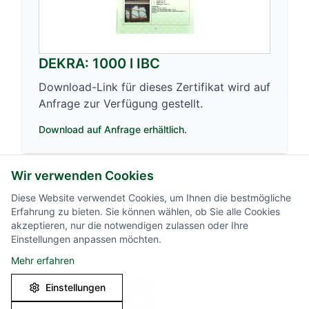
DEKRA: 1000 l IBC
Download-Link für dieses Zertifikat wird auf
Anfrage zur Verfügung gestellt.
Download auf Anfrage erhältlich.
Wir verwenden Cookies
Diese Website verwendet Cookies, um Ihnen die bestmögliche
Erfahrung zu bieten. Sie können wählen, ob Sie alle Cookies
akzeptieren, nur die notwendigen zulassen oder Ihre
Einstellungen anpassen möchten.
Mehr erfahren
Einstellungen