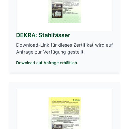
DEKRA: Stahlfässer
Download-Link für dieses Zertifikat wird auf
Anfrage zur Verfügung gestellt.
Download auf Anfrage erhältlich.