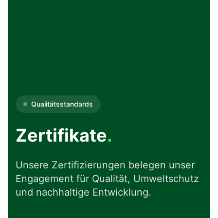
Qualitätsstandards
Zertifikate
.
Unsere Zertifizierungen belegen unser
Engagement für Qualität, Umweltschutz
und nachhaltige Entwicklung.