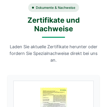
Dokumente & Nachweise
Zertifikate und
Nachweise
Laden Sie aktuelle Zertifikate herunter oder
fordern Sie Spezialnachweise direkt bei uns
an.