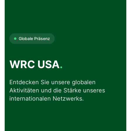
Globale Präsenz
WRC USA
.
Entdecken Sie unsere globalen
Aktivitäten und die Stärke unseres
internationalen Netzwerks.