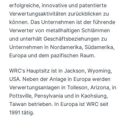
erfolgreiche, innovative und patentierte
Verwertungsaktivitäten zurückblicken zu
können. Das Unternehmen ist der führende
Verwerter von metallhaltigen Schlämmen
und unterhält Geschäftsbeziehungen zu
Unternehmen in Nordamerika, Südamerika,
Europa und dem pazifischen Raum.
WRC's Hauptsitz ist in Jackson, Wyoming,
USA. Neben der Anlage in Europa werden
Verwertungsanlagen in Tolleson, Arizona, in
Pottsville, Pensylvania und in Kaohsiung,
Taiwan betrieben. In Europa ist WRC seit
1991 tätig.