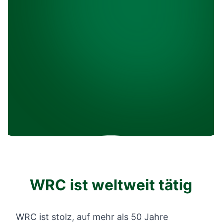
WRC ist weltweit tätig
WRC ist stolz, auf mehr als 50 Jahre