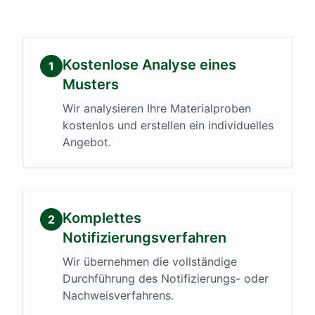
Kostenlose Analyse eines
1
Musters
Wir analysieren Ihre Materialproben
kostenlos und erstellen ein individuelles
Angebot.
Komplettes
2
Notifizierungsverfahren
Wir übernehmen die vollständige
Durchführung des Notifizierungs- oder
Nachweisverfahrens.