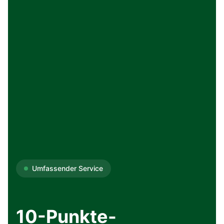
Umfassender Service
10-Punkte-