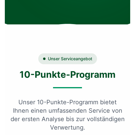
Unser Serviceangebot
10-Punkte-Programm
Unser 10-Punkte-Programm bietet
Ihnen einen umfassenden Service von
der ersten Analyse bis zur vollständigen
Verwertung.