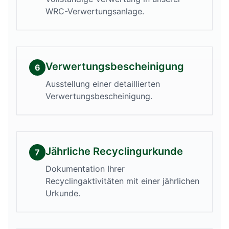
WRC-Verwertungsanlage.
Verwertungsbescheinigung
6
Ausstellung einer detaillierten
Verwertungsbescheinigung.
Jährliche Recyclingurkunde
7
Dokumentation Ihrer
Recyclingaktivitäten mit einer jährlichen
Urkunde.