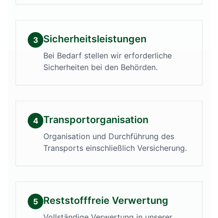
Sicherheitsleistungen
3
Bei Bedarf stellen wir erforderliche
Sicherheiten bei den Behörden.
Transportorganisation
4
Organisation und Durchführung des
Transports einschließlich Versicherung.
Reststofffreie Verwertung
5
Vollständige Verwertung in unserer