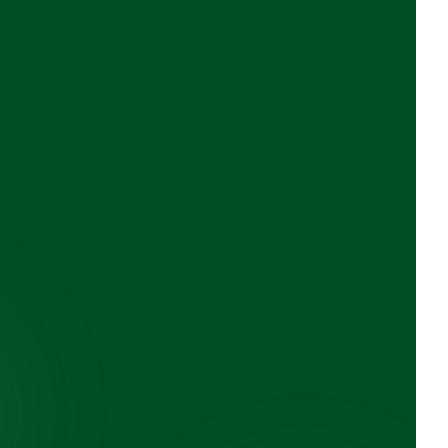
Transparent