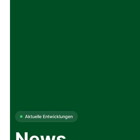
Aktuelle Entwicklungen
News
.