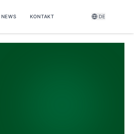
NEWS
KONTAKT
DE