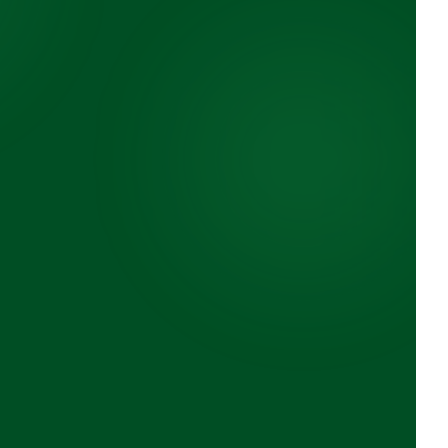
tungen
Offene Kommunikation