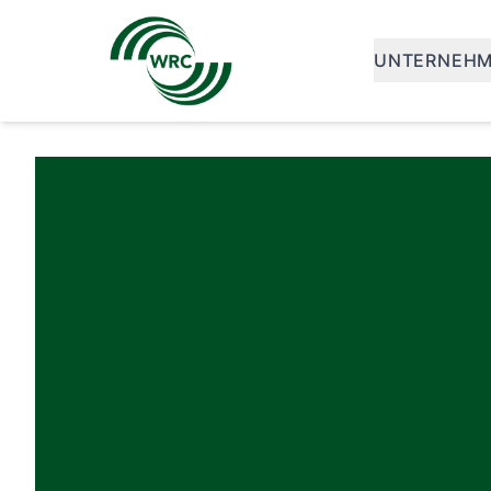
UNTERNEH