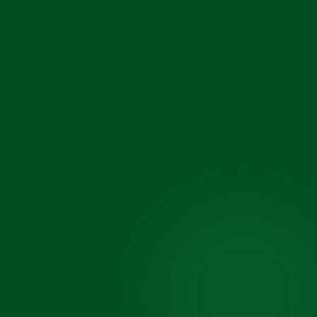
Aktuell