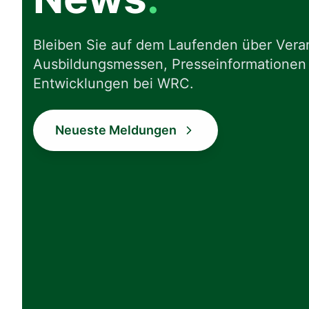
Bleiben Sie auf dem Laufenden über Vera
Ausbildungsmessen, Presseinformationen
Entwicklungen bei WRC.
Neueste Meldungen