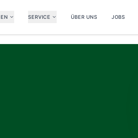
MEN
SERVICE
ÜBER UNS
JOBS