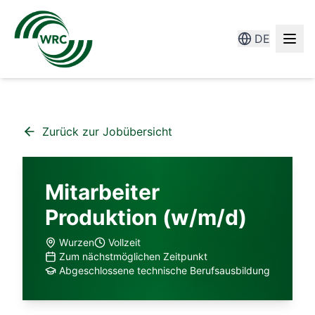
DE
Zurück zur Jobübersicht
Mitarbeiter
Produktion (w/m/d)
Wurzen
Vollzeit
Zum nächstmöglichen Zeitpunkt
Abgeschlossene technische Berufsausbildung