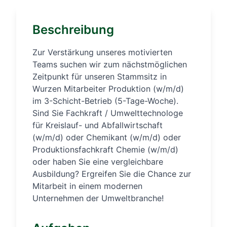
Beschreibung
Zur Verstärkung unseres motivierten
Teams suchen wir zum nächstmöglichen
Zeitpunkt für unseren Stammsitz in
Wurzen Mitarbeiter Produktion (w/m/d)
im 3-Schicht-Betrieb (5-Tage-Woche).
Sind Sie Fachkraft / Umwelttechnologe
für Kreislauf- und Abfallwirtschaft
(w/m/d) oder Chemikant (w/m/d) oder
Produktionsfachkraft Chemie (w/m/d)
oder haben Sie eine vergleichbare
Ausbildung? Ergreifen Sie die Chance zur
Mitarbeit in einem modernen
Unternehmen der Umweltbranche!