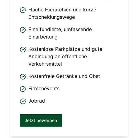
Flache Hierarchien und kurze
Entscheidungswege
Eine fundierte, umfassende
Einarbeitung
Kostenlose Parkplätze und gute
Anbindung an öffentliche
Verkehrsmittel
Kostenfreie Getränke und Obst
Firmenevents
Jobrad
Jetzt bewerben