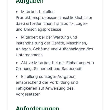
Aufgaben
Mitarbeit bei allen
Produktionsprozessen einschließlich aller
dazu erforderlichen Transport-, Lager-
und Umschlagsprozesse
Mitarbeit bei der Wartung und
Instandhaltung der Geräte, Maschinen,
Anlagen, Gebäude und Außenanlagen des
Unternehmens
Aktive Mitarbeit bei der Einhaltung von
Ordnung, Sicherheit und Sauberkeit
Erfüllung sonstiger Aufgaben
entsprechend der Vorbildung und
Fähigkeiten auf Anweisung des
Vorgesetzten
Anforderungen