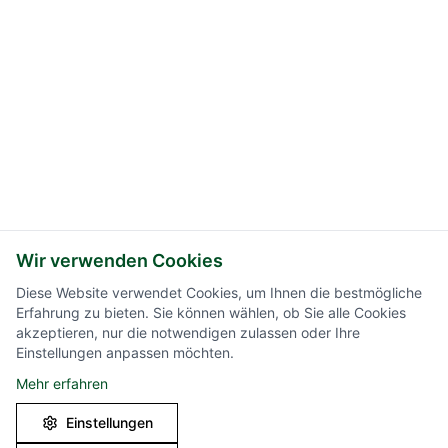
Wir verwenden Cookies
Diese Website verwendet Cookies, um Ihnen die bestmögliche
Erfahrung zu bieten. Sie können wählen, ob Sie alle Cookies
akzeptieren, nur die notwendigen zulassen oder Ihre
Einstellungen anpassen möchten.
Mehr erfahren
Einstellungen