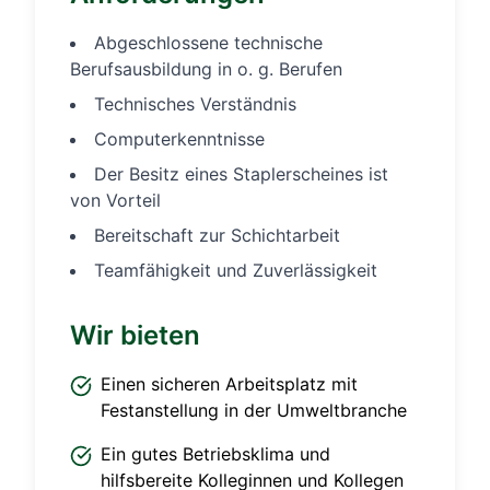
Abgeschlossene technische
Berufsausbildung in o. g. Berufen
Technisches Verständnis
Computerkenntnisse
Der Besitz eines Staplerscheines ist
von Vorteil
Bereitschaft zur Schichtarbeit
Teamfähigkeit und Zuverlässigkeit
Wir bieten
Einen sicheren Arbeitsplatz mit
Festanstellung in der Umweltbranche
Ein gutes Betriebsklima und
hilfsbereite Kolleginnen und Kollegen