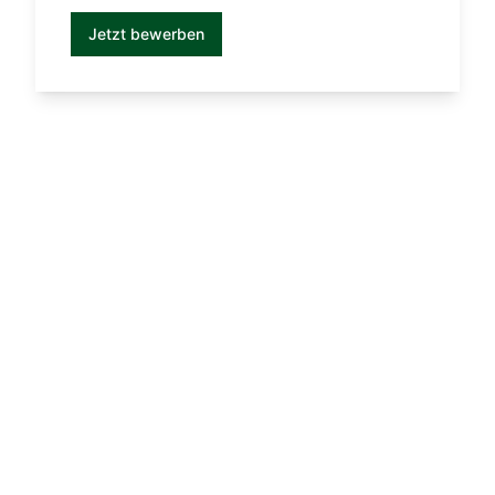
Jetzt bewerben