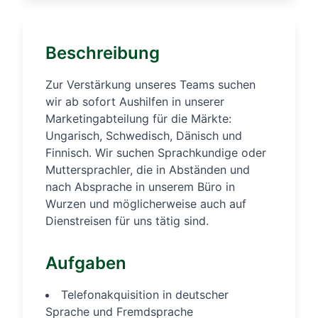
Beschreibung
Zur Verstärkung unseres Teams suchen
wir ab sofort Aushilfen in unserer
Marketingabteilung für die Märkte:
Ungarisch, Schwedisch, Dänisch und
Finnisch. Wir suchen Sprachkundige oder
Muttersprachler, die in Abständen und
nach Absprache in unserem Büro in
Wurzen und möglicherweise auch auf
Dienstreisen für uns tätig sind.
Aufgaben
Telefonakquisition in deutscher
Sprache und Fremdsprache