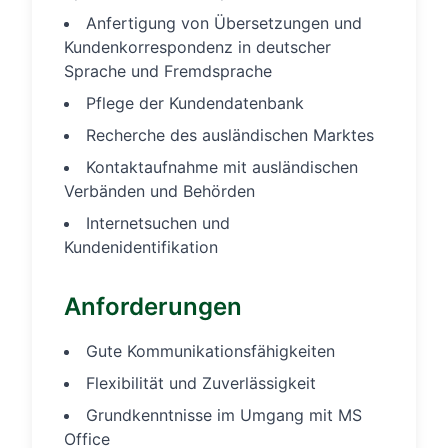
Anfertigung von Übersetzungen und
Kundenkorrespondenz in deutscher
Sprache und Fremdsprache
Pflege der Kundendatenbank
Recherche des ausländischen Marktes
Kontaktaufnahme mit ausländischen
Verbänden und Behörden
Internetsuchen und
Kundenidentifikation
Anforderungen
Gute Kommunikationsfähigkeiten
Flexibilität und Zuverlässigkeit
Grundkenntnisse im Umgang mit MS
Office