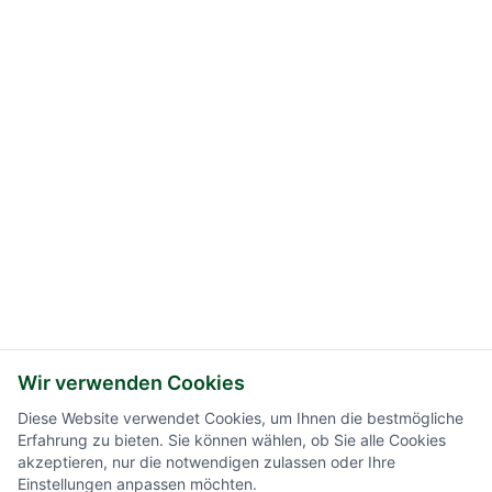
Wir verwenden Cookies
Diese Website verwendet Cookies, um Ihnen die bestmögliche
Erfahrung zu bieten. Sie können wählen, ob Sie alle Cookies
akzeptieren, nur die notwendigen zulassen oder Ihre
Einstellungen anpassen möchten.