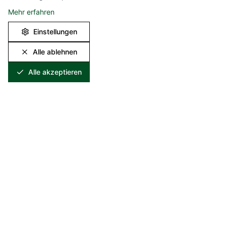
Mehr erfahren
Einstellungen
Alle ablehnen
Alle akzeptieren