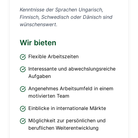
Kenntnisse der Sprachen Ungarisch,
Finnisch, Schwedisch oder Dänisch sind
wünschenswert.
Wir bieten
Flexible Arbeitszeiten
Interessante und abwechslungsreiche
Aufgaben
Angenehmes Arbeitsumfeld in einem
motivierten Team
Einblicke in internationale Märkte
Möglichkeit zur persönlichen und
beruflichen Weiterentwicklung