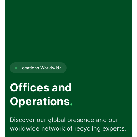
Locations Worldwide
Offices and
Operations
.
Discover our global presence and our
worldwide network of recycling experts.